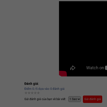
Đánh giá:
Điểm
0
/5 dựa vào
0
đánh giá
Gửi đánh giá của bạn về bài viết:
Gửi đánh giá