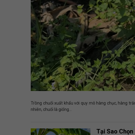
Trồng chuối xuất khẩu với quy mô hàng chục, hàng trăm
nhiên, chuối là giống...
Tại Sao Chọn