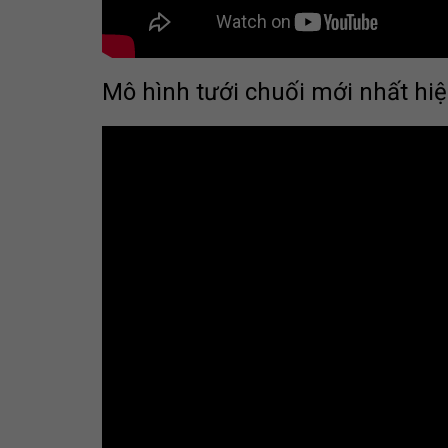
Mô hình tưới chuối mới nhất hi