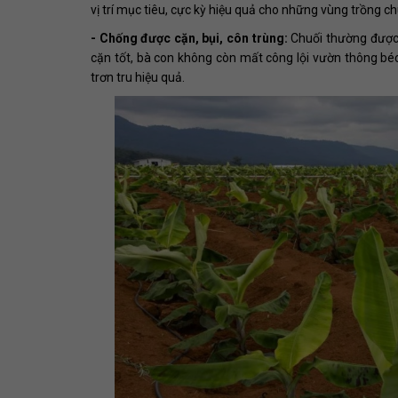
vị trí mục tiêu, cực kỳ hiệu quả cho những vùng trồng ch
- Chống được cặn, bụi, côn trùng:
Chuối thường được 
cặn tốt, bà con không còn mất công lội vườn thông bé
trơn tru hiệu quả.