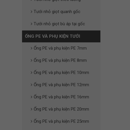
Tưới nhỏ giọt quanh gốc
Tưới nhỏ giọt bù áp tại gốc
ỐNG PE VÀ PHỤ KIỆN TƯỚI
Ống PE và phụ kiện PE 7mm
Ống PE và phụ kiện PE 8mm
Ống PE và phụ kiện PE 10mm
Ống PE và phụ kiện PE 12mm
Ống PE và phụ kiện PE 16mm
Ống PE và phụ kiện PE 20mm
Ống PE và phụ kiện PE 25mm