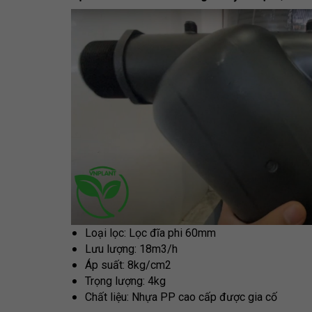
Loại lọc: Lọc đĩa phi 60mm
Lưu lượng: 18m3/h
Áp suất: 8kg/cm2
Trọng lượng: 4kg
Chất liệu: Nhựa PP cao cấp được gia cố