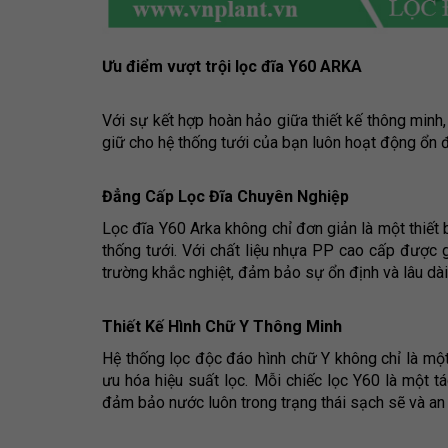
Ưu điểm vượt trội lọc đĩa Y60 ARKA
Với sự kết hợp hoàn hảo giữa thiết kế thông minh, 
giữ cho hệ thống tưới của bạn luôn hoạt động ổn đ
Đẳng Cấp Lọc Đĩa Chuyên Nghiệp
Lọc đĩa Y60 Arka không chỉ đơn giản là một thiết
thống tưới. Với chất liệu nhựa PP cao cấp được
trường khắc nghiệt, đảm bảo sự ổn định và lâu dài
Thiết Kế Hình Chữ Y Thông Minh
Hệ thống lọc độc đáo hình chữ Y không chỉ là một
ưu hóa hiệu suất lọc. Mỗi chiếc lọc Y60 là một t
đảm bảo nước luôn trong trạng thái sạch sẽ và an 