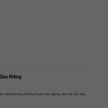
Sầu Riêng
 sầu riêng không chỉ phụ thuộc vào giống cây mà còn chịu