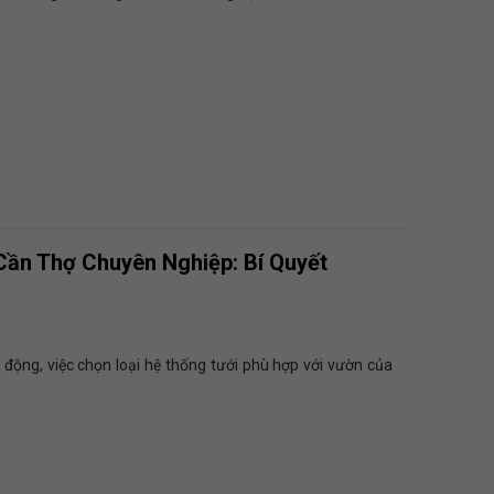
Cần Thợ Chuyên Nghiệp: Bí Quyết
ự động, việc chọn loại hệ thống tưới phù hợp với vườn của