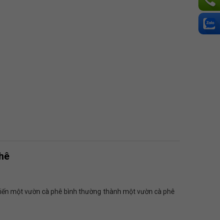
hê
 biến một vườn cà phê bình thường thành một vườn cà phê