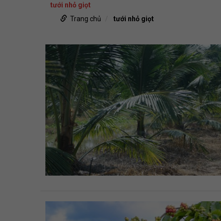
tưới nhỏ giọt
Trang chủ
tưới nhỏ giọt