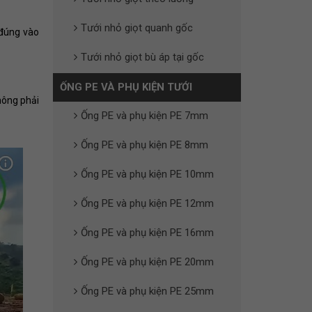
Tưới nhỏ giọt quanh gốc
 đúng vào
Tưới nhỏ giọt bù áp tại gốc
ỐNG PE VÀ PHỤ KIỆN TƯỚI
hông phải
Ống PE và phụ kiện PE 7mm
Ống PE và phụ kiện PE 8mm
Ống PE và phụ kiện PE 10mm
Ống PE và phụ kiện PE 12mm
Ống PE và phụ kiện PE 16mm
Ống PE và phụ kiện PE 20mm
Ống PE và phụ kiện PE 25mm